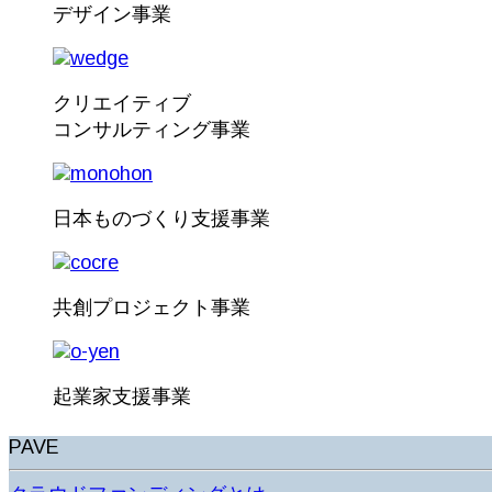
デザイン事業
クリエイティブ
コンサルティング事業
日本ものづくり支援事業
共創プロジェクト事業
起業家支援事業
PAVE