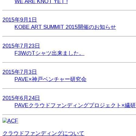
WE ARE KNOT YET !
2015年9月1日
KOBE ART SUMMIT 2015開催のお知らせ
2015年7月23日
F3WのTシャツ出来ました。
2015年7月3日
PAVE×神戸ベンチャー研究会
2015年6月24日
PAVEクラウドファンディングプロジェクト×繊
クラウドファンディングについて