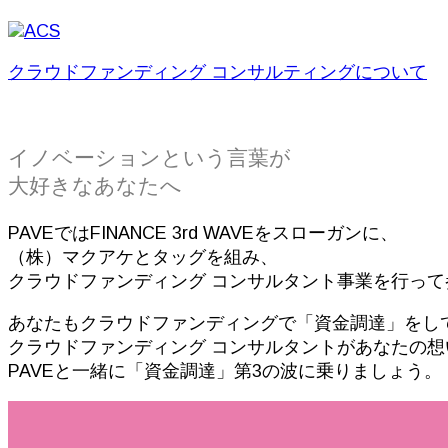
クラウドファンディング コンサルティングについて
イノベーションという言葉が
大好きなあなたへ
PAVEではFINANCE 3rd WAVEをスローガンに、
（株）マクアケとタッグを組み、
クラウドファンディング コンサルタント事業を行って
あなたもクラウドファンディングで「資金調達」をし
クラウドファンディング コンサルタントがあなたの
PAVEと一緒に「資金調達」第3の波に乗りましょう。