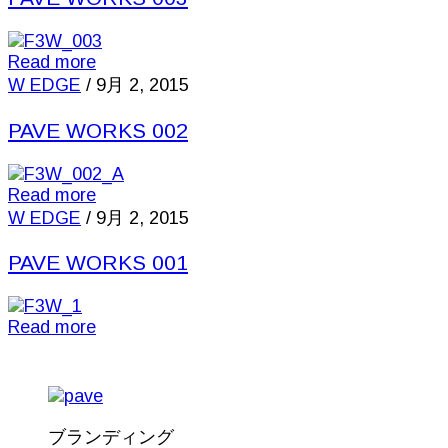
Read more
W EDGE
/
9月 2, 2015
PAVE WORKS 002
Read more
W EDGE
/
9月 2, 2015
PAVE WORKS 001
Read more
ブランディング