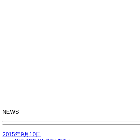
クラウドファンディングであなたの夢を叶えます！
NEWS
2015年9月10日