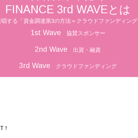
FINANCE 3rd WAVEとは
が提唱する「資金調達第3の方法＝クラウドファンディン
1st Wave
協賛スポンサー
2nd Wave
出資・融資
3rd Wave
クラウドファンディング
T !