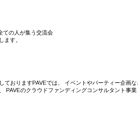
全ての人が集う交流会
催します。
しておりますPAVEでは、 イベントやパーティー企画
 PAVEのクラウドファンディングコンサルタント事業 